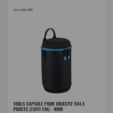
SKU:
636-359
TOOLS CAPSULE POUR OBJECTIF 9X4.5
POUCES (15X11 CM) - NOIR