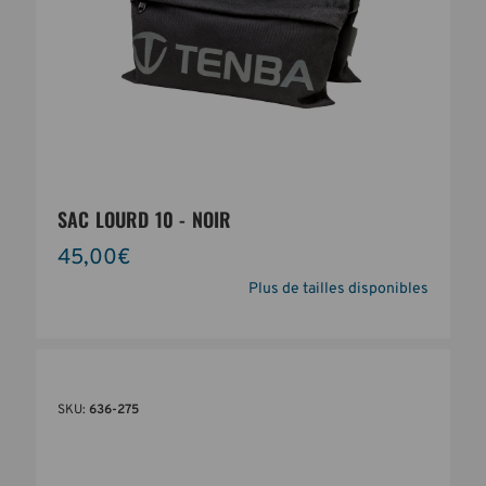
SAC LOURD 10 - NOIR
45,00€
Plus de tailles disponibles
SKU:
636-275