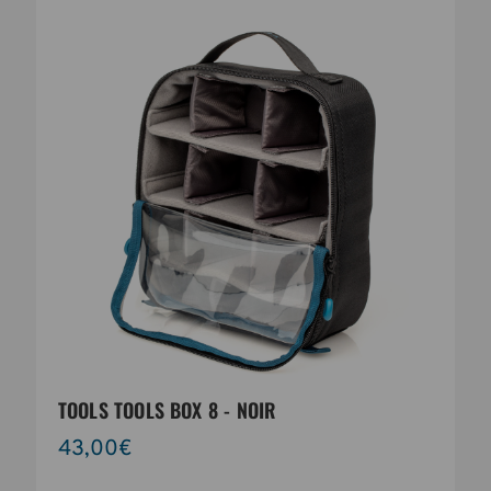
TOOLS TOOLS BOX 8 - NOIR
43,00€