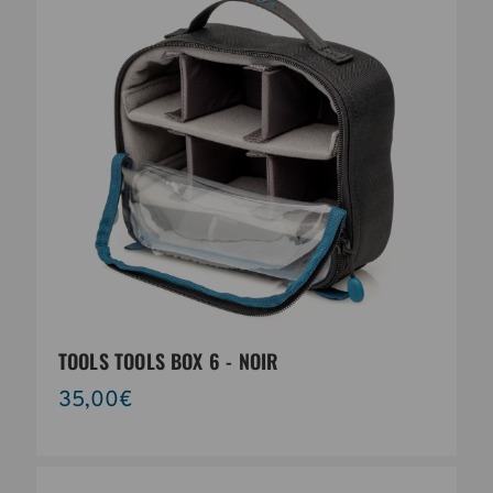
TOOLS TOOLS BOX 6 - NOIR
35,00€