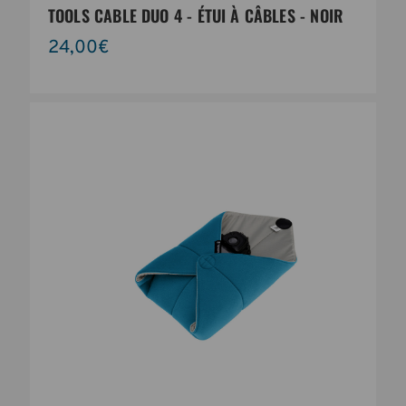
TOOLS CABLE DUO 4 - ÉTUI À CÂBLES - NOIR
24,00€