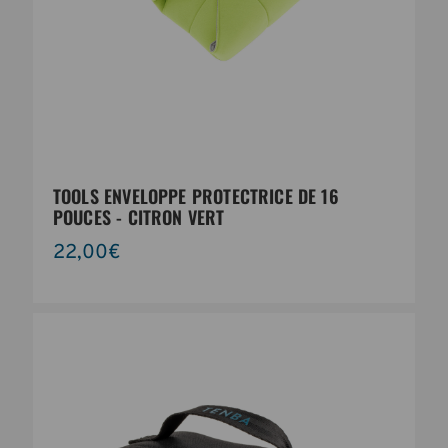
TOOLS ENVELOPPE PROTECTRICE DE 16
POUCES - CITRON VERT
22,00€