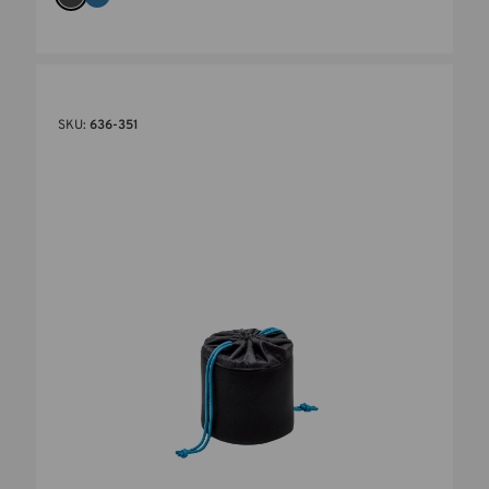
SKU:
636-351