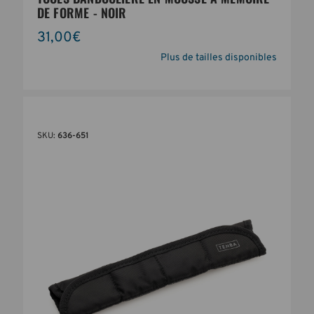
DE FORME - NOIR
31,00€
Plus de tailles disponibles
SKU:
636-651