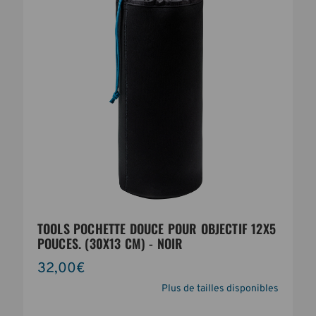
TOOLS POCHETTE DOUCE POUR OBJECTIF 12X5
POUCES. (30X13 CM) - NOIR
32,00€
Plus de tailles disponibles