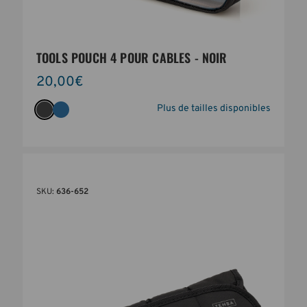
TOOLS POUCH 4 POUR CABLES - NOIR
20,00€
Plus de tailles disponibles
SKU:
636-652