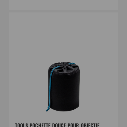
TOOLS POCHETTE DOUCE POUR OBJECTIF