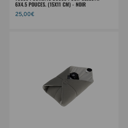
6X4.5 POUCES. (15X11 CM) - NOIR
25,00€