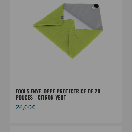
TOOLS ENVELOPPE PROTECTRICE DE 20
POUCES - CITRON VERT
26,00€