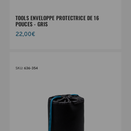
TOOLS ENVELOPPE PROTECTRICE DE 16
POUCES - GRIS
22,00€
SKU:
636-354