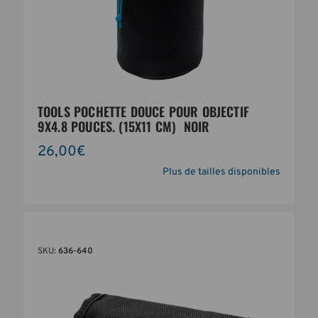
TOOLS POCHETTE DOUCE POUR OBJECTIF
9X4.8 POUCES. (15X11 CM)  NOIR
26,00€
Plus de tailles disponibles
SKU:
636-640