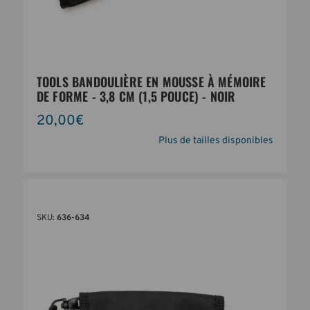
TOOLS BANDOULIÈRE EN MOUSSE À MÉMOIRE
DE FORME - 3,8 CM (1,5 POUCE) - NOIR
20,00€
Plus de tailles disponibles
SKU:
636-634