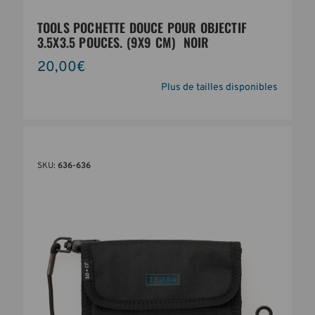
TOOLS POCHETTE DOUCE POUR OBJECTIF
3.5X3.5 POUCES. (9X9 CM)  NOIR
20,00€
Plus de tailles disponibles
SKU:
636-636