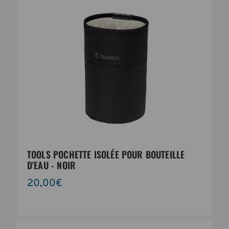
TOOLS POCHETTE ISOLÉE POUR BOUTEILLE
D'EAU - NOIR
20,00€