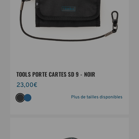
TOOLS PORTE CARTES SD 9 - NOIR
23,00€
Plus de tailles disponibles