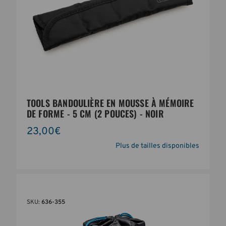
TOOLS BANDOULIÈRE EN MOUSSE À MÉMOIRE
DE FORME - 5 CM (2 POUCES) - NOIR
23,00€
Plus de tailles disponibles
SKU:
636-355