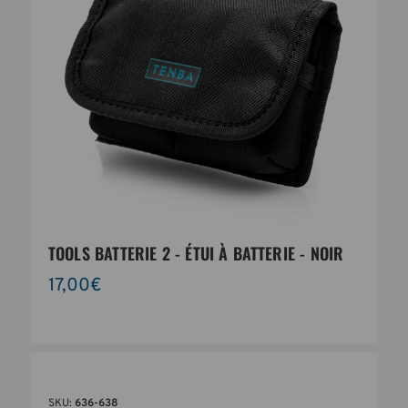
TOOLS BATTERIE 2 - ÉTUI À BATTERIE - NOIR
17,00€
SKU:
636-638