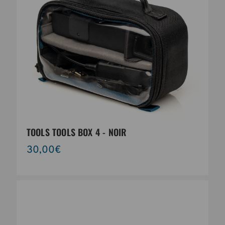
TOOLS TOOLS BOX 4 - NOIR
30,00€