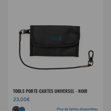
TOOLS PORTE-CARTES UNIVERSEL - NOIR
23,00€
Plus de tailles disponibles