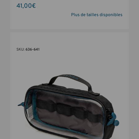
41,00€
Plus de tailles disponibles
SKU:
636-641