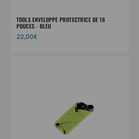
TOOLS ENVELOPPE PROTECTRICE DE 16
POUCES - BLEU
22,00€