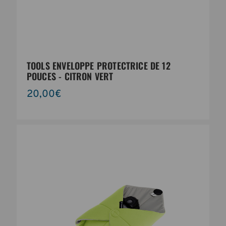
TOOLS ENVELOPPE PROTECTRICE DE 12
POUCES - CITRON VERT
20,00€