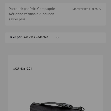
Parcourir par Prix, Compagnie
Montrer les Filtres
Aérienne Vérifiable & pour en
savoir plus
Trier par:
SKU:
636-204