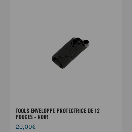
TOOLS ENVELOPPE PROTECTRICE DE 12
POUCES - NOIR
20,00€