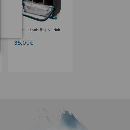
Tools tools Box 6 - Noir
35,00€