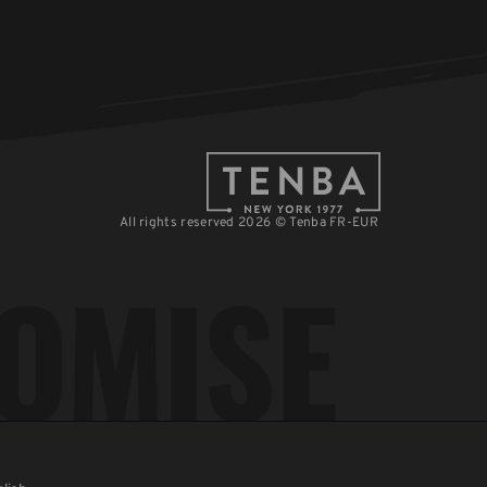
All rights reserved 2026 © Tenba FR-EUR