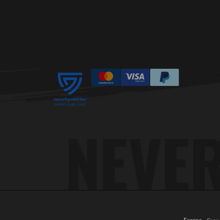
Europe