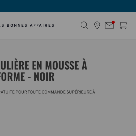
ES BONNES AFFAIRES
ULIÈRE EN MOUSSE À
FORME - NOIR
GRATUITE POUR TOUTE COMMANDE SUPÉRIEURE À