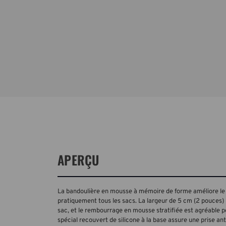
APERÇU
La bandoulière en mousse à mémoire de forme améliore le 
pratiquement tous les sacs. La largeur de 5 cm (2 pouces) 
sac, et le rembourrage en mousse stratifiée est agréable p
spécial recouvert de silicone à la base assure une prise ant