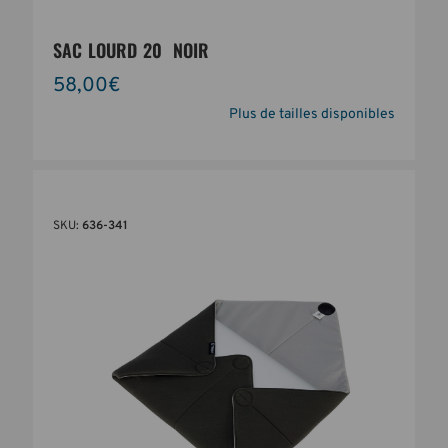
SAC LOURD 20  NOIR
58,00€
Plus de tailles disponibles
SKU:
636-341