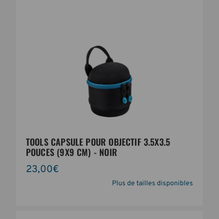
TOOLS CAPSULE POUR OBJECTIF 3.5X3.5
POUCES (9X9 CM) - NOIR
23,00€
Plus de tailles disponibles