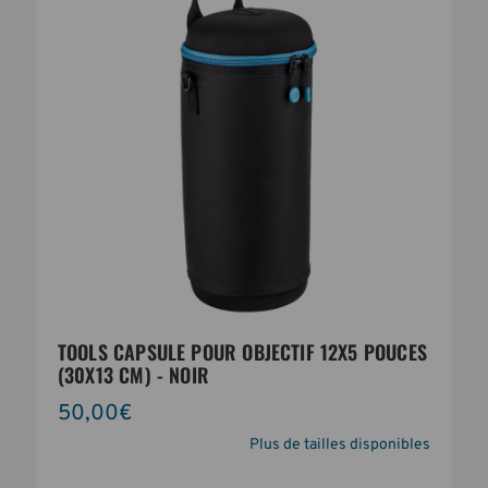
TOOLS CAPSULE POUR OBJECTIF 12X5 POUCES
(30X13 CM) - NOIR
50,00€
Plus de tailles disponibles