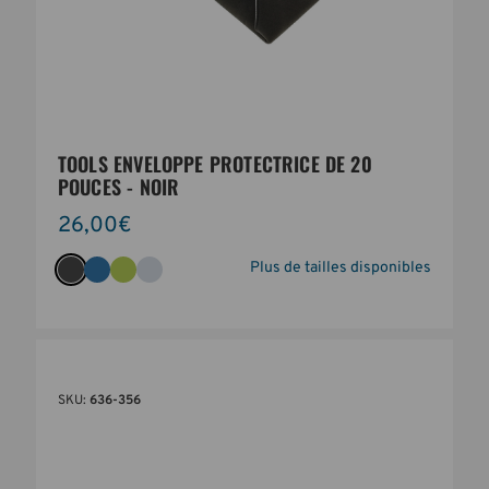
TOOLS ENVELOPPE PROTECTRICE DE 20
POUCES - NOIR
26,00€
Plus de tailles disponibles
SKU:
636-356