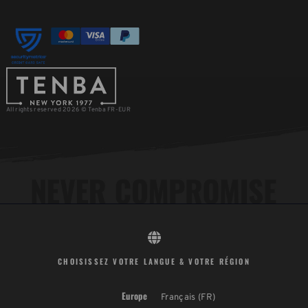
All rights reserved 2026 © Tenba FR-EUR
CHOISISSEZ VOTRE LANGUE & VOTRE RÉGION
Europe
Français (FR)