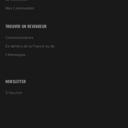
Se connecter
Mes Commandes
TROUVER UN REVENDEUR
Concessionaires
En dehors de la France ou de
l'Allemagne
NEWSLETTER
S'inscrire