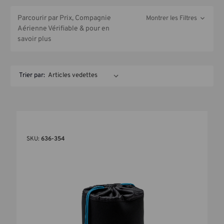
Parcourir par Prix, Compagnie
Montrer les Filtres
Aérienne Vérifiable & pour en
savoir plus
Trier par:
SKU:
636-354