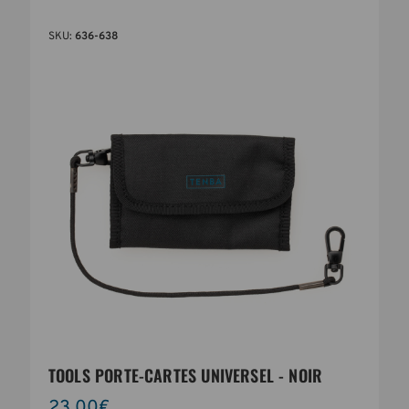
SKU:
636-638
TOOLS PORTE-CARTES UNIVERSEL - NOIR
23,00€