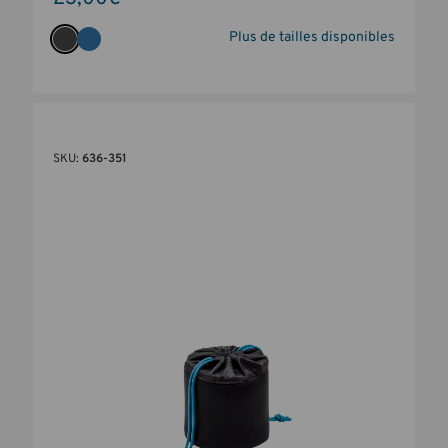
Plus de tailles disponibles
SKU:
636-351