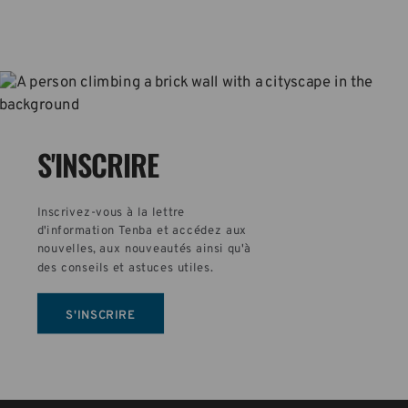
S'INSCRIRE
Inscrivez-vous à la lettre 
d'information Tenba et accédez aux 
nouvelles, aux nouveautés ainsi qu'à 
des conseils et astuces utiles.
S'INSCRIRE