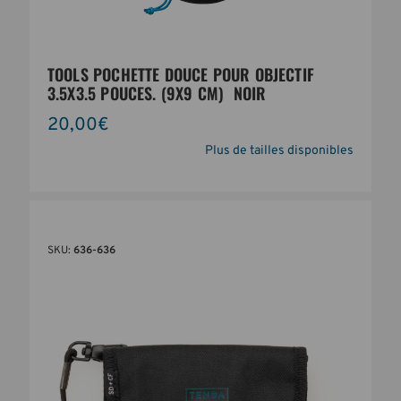
TOOLS POCHETTE DOUCE POUR OBJECTIF
3.5X3.5 POUCES. (9X9 CM)  NOIR
20,00€
Plus de tailles disponibles
SKU:
636-636