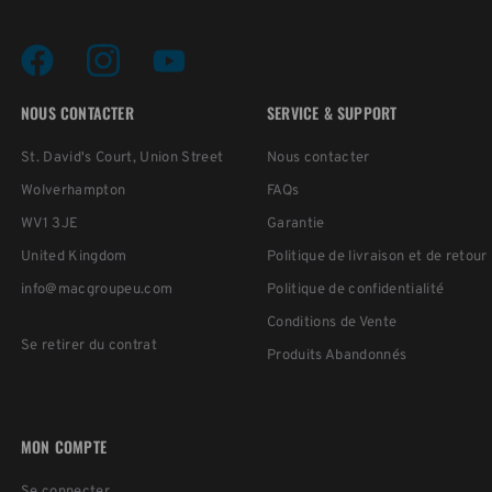
NOUS CONTACTER
SERVICE & SUPPORT
St. David's Court, Union Street
Nous contacter
Wolverhampton
FAQs
WV1 3JE
Garantie
United Kingdom
Politique de livraison et de retour
info@macgroupeu.com
Politique de confidentialité
Conditions de Vente
Se retirer du contrat
Produits Abandonnés
MON COMPTE