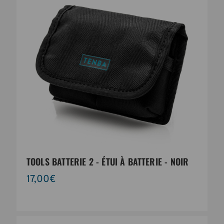
TOOLS BATTERIE 2 - ÉTUI À BATTERIE - NOIR
17,00€