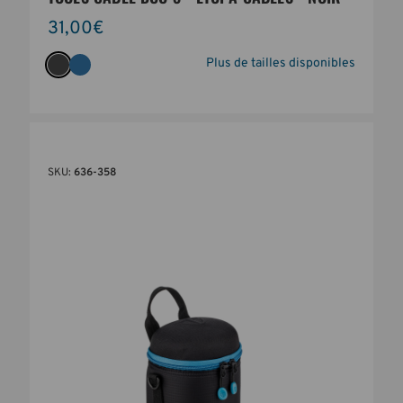
31,00€
Plus de tailles disponibles
SKU:
636-358