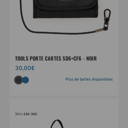
TOOLS PORTE CARTES SD6+CF6 - NOIR
30,00€
Plus de tailles disponibles
SKU:
636-360