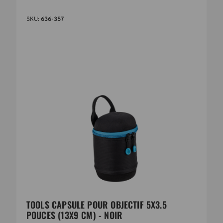
SKU:
636-357
TOOLS CAPSULE POUR OBJECTIF 5X3.5
POUCES (13X9 CM) - NOIR