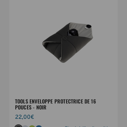
TOOLS ENVELOPPE PROTECTRICE DE 16
POUCES - NOIR
22,00€