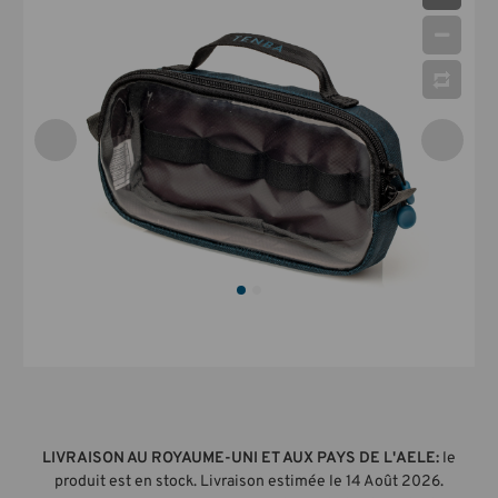
LIVRAISON AU ROYAUME-UNI ET AUX PAYS DE L'AELE:
le
produit est en stock. Livraison estimée le 14 Août 2026.