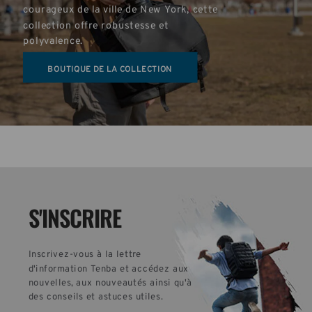
courageux de la ville de New York, cette 
collection offre robustesse et 
polyvalence.
BOUTIQUE DE LA COLLECTION
S'INSCRIRE
Inscrivez-vous à la lettre 
d'information Tenba et accédez aux 
nouvelles, aux nouveautés ainsi qu'à 
des conseils et astuces utiles.