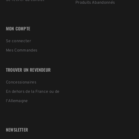
Produits Abandonnés
MON COMPTE
Se connecter
Mes Commandes
TROUVER UN REVENDEUR
Concessionaires
En dehors de la France ou de
l'Allemagne
NEWSLETTER