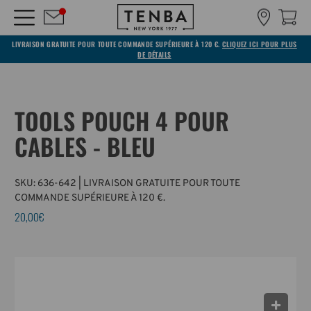
LIVRAISON GRATUITE POUR TOUTE COMMANDE SUPÉRIEURE À 120 €.
CLIQUEZ ICI POUR PLUS
DE DÉTAILS
TOOLS POUCH 4 POUR
CABLES - BLEU
SKU:
636-642
| LIVRAISON GRATUITE POUR TOUTE
COMMANDE SUPÉRIEURE À 120 €.
20,00€