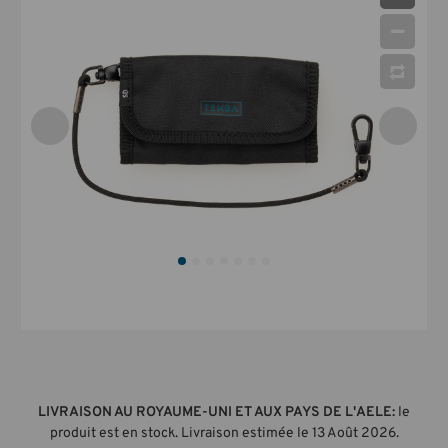
LIVRAISON AU ROYAUME-UNI ET AUX PAYS DE L'AELE:
le
produit est en stock. Livraison estimée le 13 Août 2026.