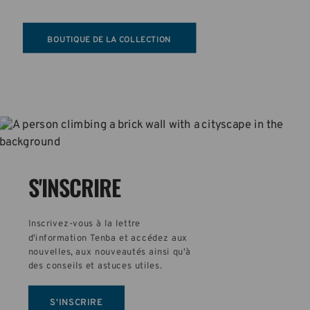
polyvalence.
BOUTIQUE DE LA COLLECTION
S'INSCRIRE
Inscrivez-vous à la lettre 
d'information Tenba et accédez aux 
nouvelles, aux nouveautés ainsi qu'à 
des conseils et astuces utiles.
S'INSCRIRE