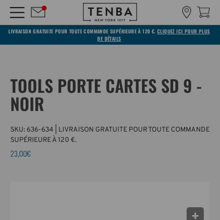
LIVRAISON GRATUITE POUR TOUTE COMMANDE SUPÉRIEURE À 120 €.
CLIQUEZ ICI POUR PLUS
DE DÉTAILS
TOOLS PORTE CARTES SD 9 -
NOIR
SKU:
636-634
| LIVRAISON GRATUITE POUR TOUTE COMMANDE
SUPÉRIEURE À 120 €.
23,00€