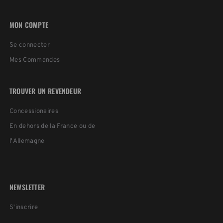
MON COMPTE
Se connecter
Mes Commandes
TROUVER UN REVENDEUR
Concessionaires
En dehors de la France ou de
l'Allemagne
NEWSLETTER
S'inscrire