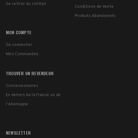
Se retirer du contrat
Conditions de Vente
Produits Abandonnés
MON COMPTE
Se connecter
Mes Commandes
TROUVER UN REVENDEUR
Concessionaires
En dehors de la France ou de
l'Allemagne
NEWSLETTER