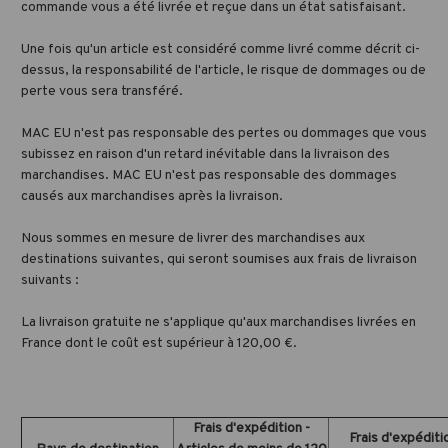
commande vous a été livrée et reçue dans un état satisfaisant.
Une fois qu'un article est considéré comme livré comme décrit ci-
dessus, la responsabilité de l'article, le risque de dommages ou de
perte vous sera transféré.
MAC EU n'est pas responsable des pertes ou dommages que vous
subissez en raison d'un retard inévitable dans la livraison des
marchandises. MAC EU n'est pas responsable des dommages
causés aux marchandises après la livraison.
Nous sommes en mesure de livrer des marchandises aux
destinations suivantes, qui seront soumises aux frais de livraison
suivants :
La livraison gratuite ne s'applique qu'aux marchandises livrées en
France dont le coût est supérieur à 120,00 €.
Frais d'expédition -
Frais d'expéditio