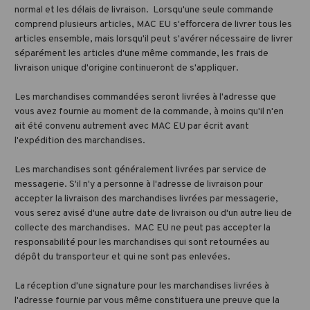
normal et les délais de livraison. Lorsqu'une seule commande
comprend plusieurs articles, MAC EU s'efforcera de livrer tous les
articles ensemble, mais lorsqu'il peut s'avérer nécessaire de livrer
séparément les articles d'une même commande, les frais de
livraison unique d'origine continueront de s'appliquer.
Les marchandises commandées seront livrées à l'adresse que
vous avez fournie au moment de la commande, à moins qu'il n'en
ait été convenu autrement avec MAC EU par écrit avant
l'expédition des marchandises.
Les marchandises sont généralement livrées par service de
messagerie. S'il n'y a personne à l'adresse de livraison pour
accepter la livraison des marchandises livrées par messagerie,
vous serez avisé d'une autre date de livraison ou d'un autre lieu de
collecte des marchandises. MAC EU ne peut pas accepter la
responsabilité pour les marchandises qui sont retournées au
dépôt du transporteur et qui ne sont pas enlevées.
La réception d'une signature pour les marchandises livrées à
l'adresse fournie par vous même constituera une preuve que la