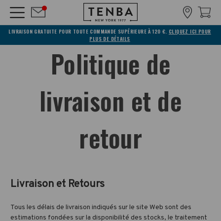
LIVRAISON GRATUITE POUR TOUTE COMMANDE SUPÉRIEURE À 120 €.
CLIQUEZ ICI POUR
PLUS DE DÉTAILS
Politique de
livraison et de
retour
Livraison et
Retours
Tous les délais de livraison indiqués sur le site Web sont des
estimations fondées sur la disponibilité des stocks, le traitement