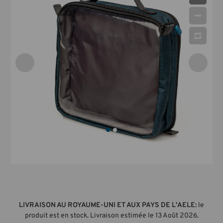
LIVRAISON AU ROYAUME-UNI ET AUX PAYS DE L'AELE:
le
produit est en stock. Livraison estimée le 13 Août 2026.