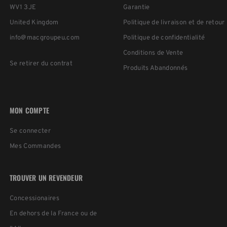
WV1 3JE
Garantie
United Kingdom
Politique de livraison et de retour
info@macgroupeu.com
Politique de confidentialité
Conditions de Vente
Se retirer du contrat
Produits Abandonnés
MON COMPTE
Se connecter
Mes Commandes
TROUVER UN REVENDEUR
Concessionaires
En dehors de la France ou de