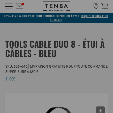
LIVRAISON GRATUITE POUR TOUTE COMMANDE SUPÉRIEURE À 120 €.
CLIQUEZ ICI POUR PLUS
DE DÉTAILS
TOOLS CABLE DUO 8 - ÉTUI À
CÂBLES - BLEU
SKU:
636-646
| LIVRAISON GRATUITE POUR TOUTE COMMANDE
SUPÉRIEURE À 120 €.
31,00€