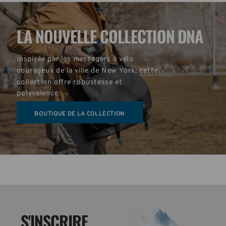
LA NOUVELLE COLLECTION DNA
Inspirée par les messagers à vélo 
courageux de la ville de New York, cette 
collection offre robustesse et 
polyvalence.
BOUTIQUE DE LA COLLECTION
S'INSCRIRE