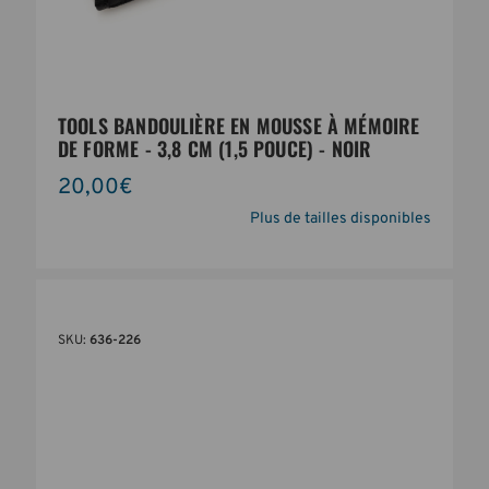
TOOLS BANDOULIÈRE EN MOUSSE À MÉMOIRE
DE FORME - 3,8 CM (1,5 POUCE) - NOIR
20,00€
Plus de tailles disponibles
SKU:
636-226