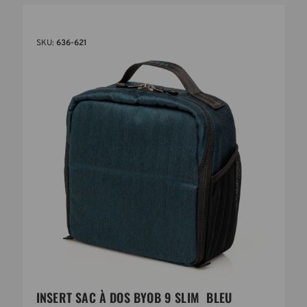
SKU:
636-621
INSERT SAC À DOS BYOB 9 SLIM  BLEU