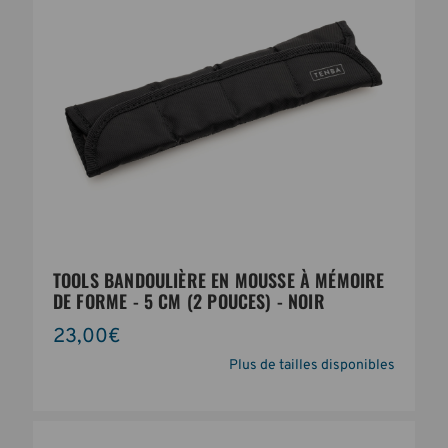
TOOLS BANDOULIÈRE EN MOUSSE À MÉMOIRE
DE FORME - 5 CM (2 POUCES) - NOIR
23,00€
Plus de tailles disponibles