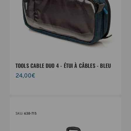
TOOLS CABLE DUO 4 - ÉTUI À CÂBLES - BLEU
24,00€
SKU:
638-715