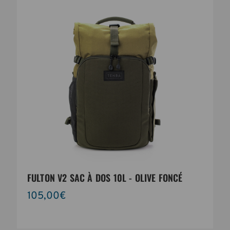
FULTON V2 SAC À DOS 10L - OLIVE FONCÉ
105,00€