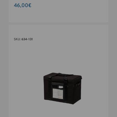
46,00€
SKU:
634-131