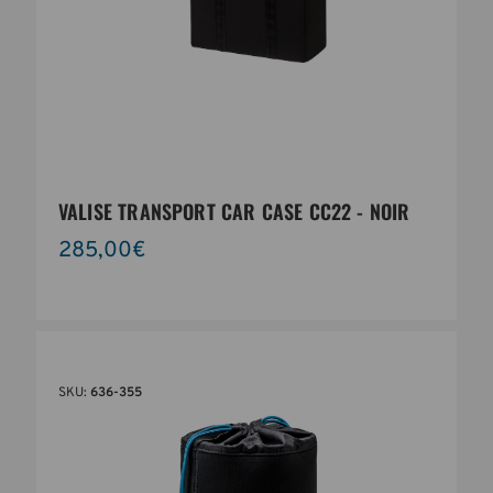
VALISE TRANSPORT CAR CASE CC22 - NOIR
285,00€
SKU:
636-355