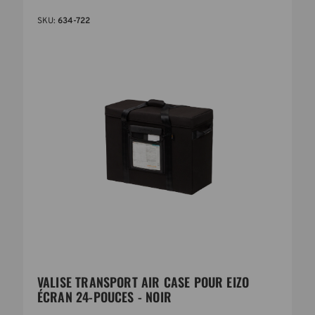
SKU:
634-722
VALISE TRANSPORT AIR CASE POUR EIZO
ÉCRAN 24-POUCES - NOIR