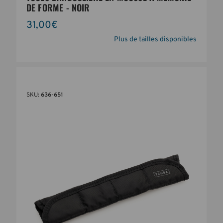
DE FORME - NOIR
31,00€
Plus de tailles disponibles
SKU:
636-651