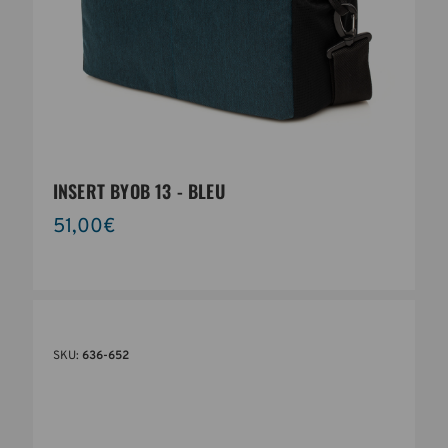
INSERT BYOB 13 - BLEU
51,00€
SKU:
636-652