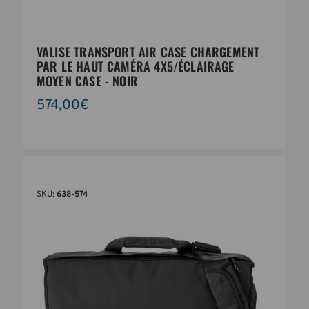
VALISE TRANSPORT AIR CASE CHARGEMENT
PAR LE HAUT CAMÉRA 4X5/ÉCLAIRAGE
MOYEN CASE - NOIR
574,00€
SKU:
638-574