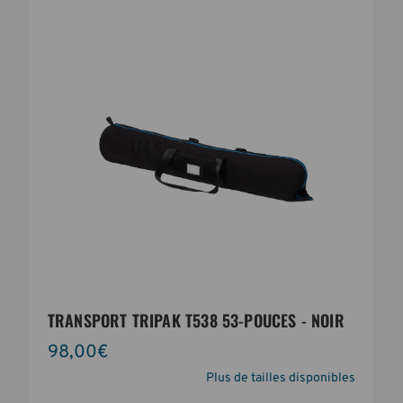
TRANSPORT TRIPAK T538 53-POUCES - NOIR
98,00€
Plus de tailles disponibles