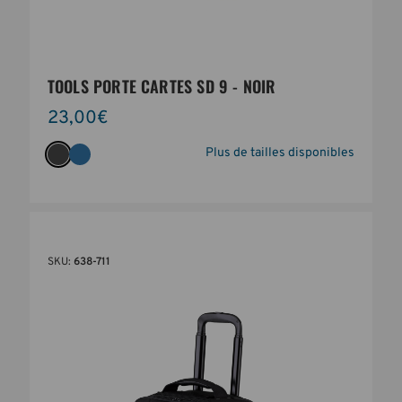
TOOLS PORTE CARTES SD 9 - NOIR
23,00€
Plus de tailles disponibles
SKU:
638-711