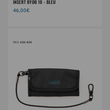
INSERT BYOB 10 - BLEU
46,00€
SKU:
636-634