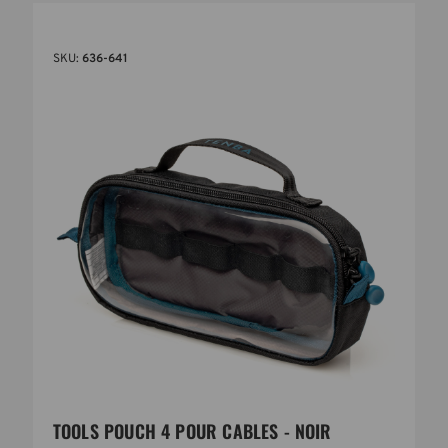
SKU:
636-641
TOOLS POUCH 4 POUR CABLES - NOIR