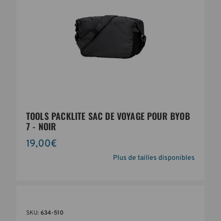
TOOLS PACKLITE SAC DE VOYAGE POUR BYOB
7 - NOIR
19,00€
Plus de tailles disponibles
SKU:
634-510