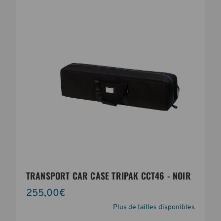
TRANSPORT CAR CASE TRIPAK CCT46 - NOIR
255,00€
Plus de tailles disponibles