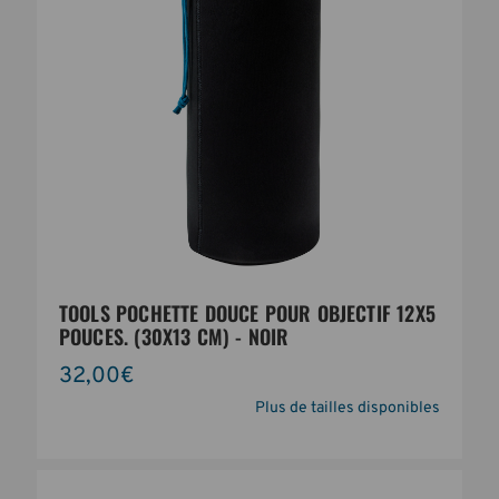
TOOLS POCHETTE DOUCE POUR OBJECTIF 12X5
POUCES. (30X13 CM) - NOIR
32,00€
Plus de tailles disponibles