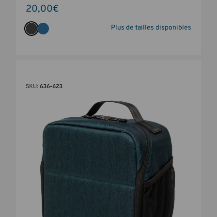
20,00€
Plus de tailles disponibles
SKU:
636-623