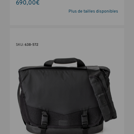
690,00€
Plus de tailles disponibles
SKU:
638-572