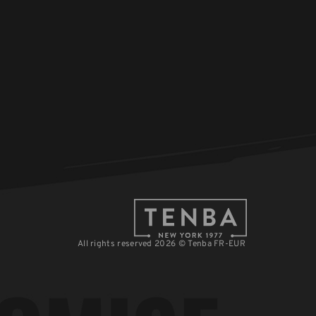
All rights reserved 2026 © Tenba FR-EUR