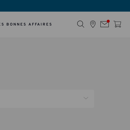
ES BONNES AFFAIRES