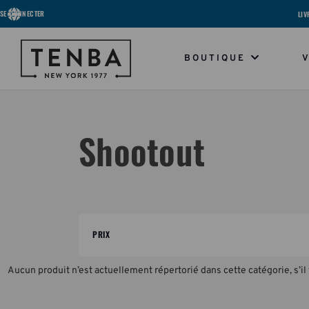
SE CONNECTER
LIV
BOUTIQUE
Shootout
PRIX
Aucun produit n’est actuellement répertorié dans cette catégorie, s’il