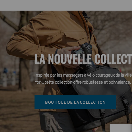
LA NOUVELLE COLLEC
Inspirée par les messagers à vélo courageux de la ville
York, cette collection offre robustesse et polyvalence.
BOUTIQUE DE LA COLLECTION