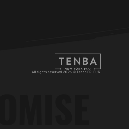
All rights reserved 2026 © Tenba FR-EUR