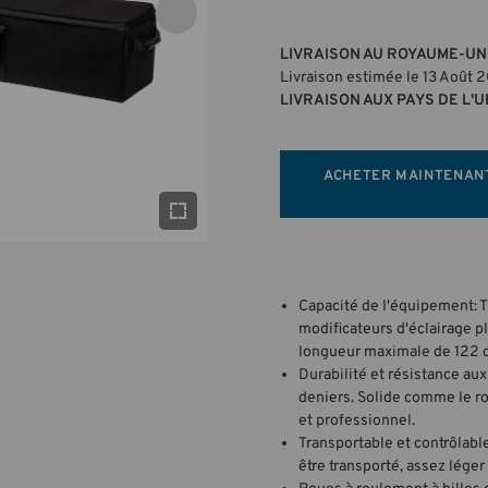
LIVRAISON AU ROYAUME-UNI
Livraison estimée le 13 Août 
LIVRAISON AUX PAYS DE L'U
ACHETER MAINTENAN
Capacité de l'équipement: T
modificateurs d'éclairage pl
longueur maximale de 122 
Durabilité et résistance au
deniers. Solide comme le roc,
et professionnel.
Transportable et contrôlabl
être transporté, assez léger