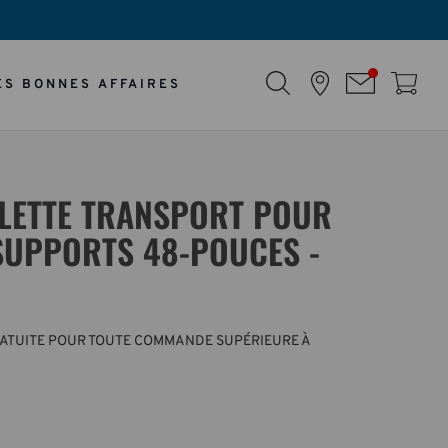
ES BONNES AFFAIRES
ULETTE TRANSPORT POUR
 SUPPORTS 48-POUCES -
RATUITE POUR TOUTE COMMANDE SUPÉRIEURE À