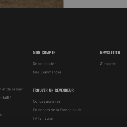
MON COMPTE
NEWSLETTER
Se connecter
S'inscrire
Mes Commandes
TROUVER UN REVENDEUR
n et de retour
ntialité
Concessionaires
En dehors de la France ou de
s
l'Allemagne