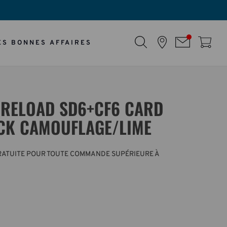
ES BONNES AFFAIRES
 RELOAD SD6+CF6 CARD
ACK CAMOUFLAGE/LIME
GRATUITE POUR TOUTE COMMANDE SUPÉRIEURE À