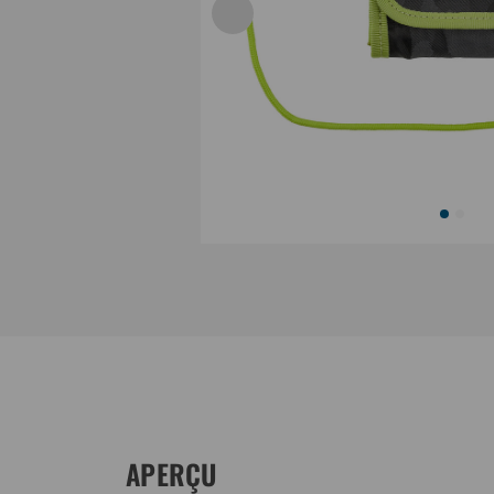
APERÇU