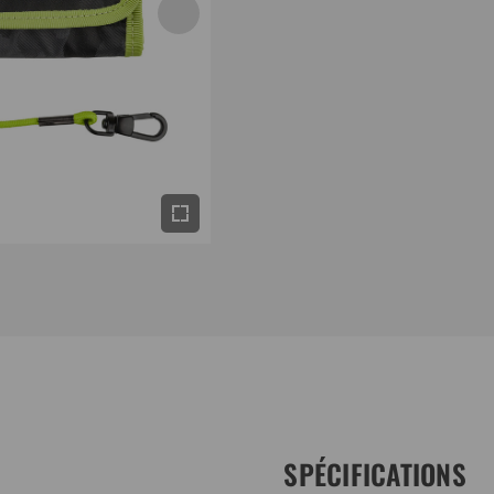
SPÉCIFICATIONS