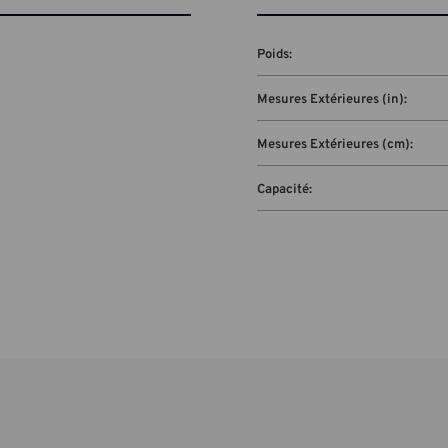
Poids:
Mesures Extérieures (in):
Mesures Extérieures (cm):
Capacité:
s