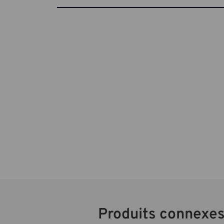
Produits connexe