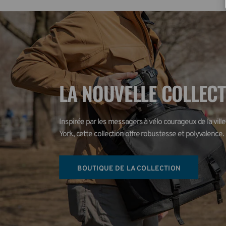
LA NOUVELLE COLLEC
Inspirée par les messagers à vélo courageux de la ville
York, cette collection offre robustesse et polyvalence.
BOUTIQUE DE LA COLLECTION