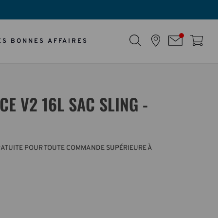
ES BONNES AFFAIRES
CE V2 16L SAC SLING -
RATUITE POUR TOUTE COMMANDE SUPÉRIEURE À