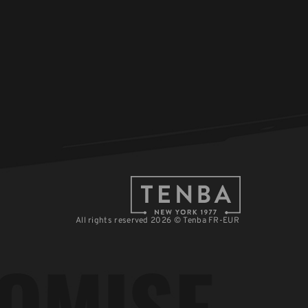
All rights reserved 2026 © Tenba FR-EUR