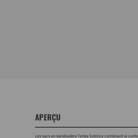
APERÇU
Les sacs en bandoulière Tenba Solstice combinent le confor