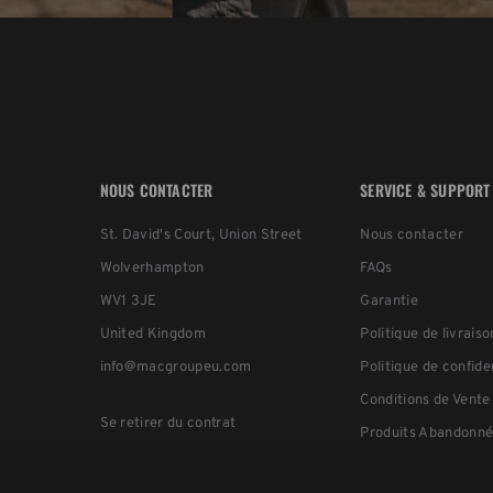
NOUS CONTACTER
SERVICE & SUPPORT
St. David's Court, Union Street
Nous contacter
Wolverhampton
FAQs
WV1 3JE
Garantie
United Kingdom
Politique de livraiso
info@macgroupeu.com
Politique de confide
Conditions de Vente
Se retirer du contrat
Produits Abandonné