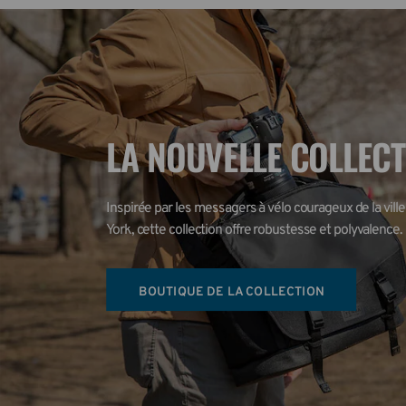
LA NOUVELLE COLLEC
Inspirée par les messagers à vélo courageux de la ville
York, cette collection offre robustesse et polyvalence.
BOUTIQUE DE LA COLLECTION