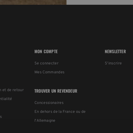
MON COMPTE
NEWSLETTER
Se connecter
S'inscrire
Mes Commandes
TROUVER UN REVENDEUR
n et de retour
ntialité
Concessionaires
En dehors de la France ou de
s
l'Allemagne