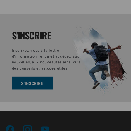
S'INSCRIRE
Inscrivez-vous à la lettre 
d'information Tenba et accédez aux 
nouvelles, aux nouveautés ainsi qu'à 
des conseils et astuces utiles.
S'INSCRIRE