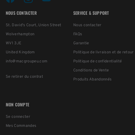
NOUS CONTACTER
SERVICE & SUPPORT
St. David's Court, Union Street
Nous contacter
Wolverhampton
FAQs
WV1 3JE
Garantie
United Kingdom
Politique de livraison et de retour
info@macgroupeu.com
Politique de confidentialité
Conditions de Vente
Se retirer du contrat
Produits Abandonnés
MON COMPTE
Se connecter
Mes Commandes