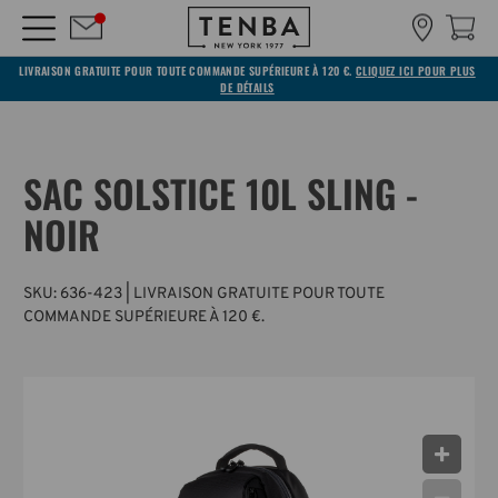
LIVRAISON GRATUITE POUR TOUTE COMMANDE SUPÉRIEURE À 120 €.
CLIQUEZ ICI POUR PLUS
DE DÉTAILS
SAC SOLSTICE 10L SLING -
NOIR
SKU:
636-423
| LIVRAISON GRATUITE POUR TOUTE
COMMANDE SUPÉRIEURE À 120 €.