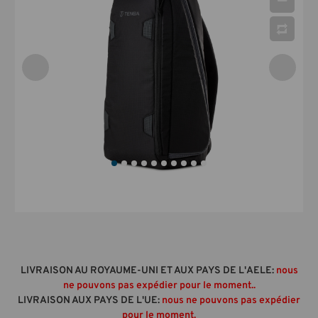
LIVRAISON AU ROYAUME-UNI ET AUX PAYS DE L'AELE:
nous
ne pouvons pas expédier pour le moment..
LIVRAISON AUX PAYS DE L'UE:
nous ne pouvons pas expédier
pour le moment.