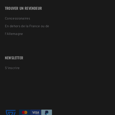
TROUVER UN REVENDEUR
Concessionaires
En dehors de la France ou de
l'Allemagne
NEWSLETTER
S'inscrire