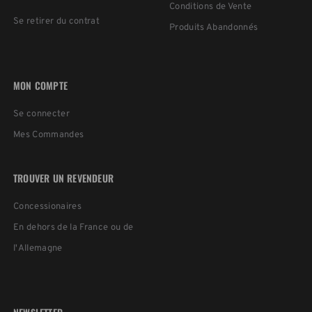
Conditions de Vente
Se retirer du contrat
Produits Abandonnés
MON COMPTE
Se connecter
Mes Commandes
TROUVER UN REVENDEUR
Concessionaires
En dehors de la France ou de
l'Allemagne