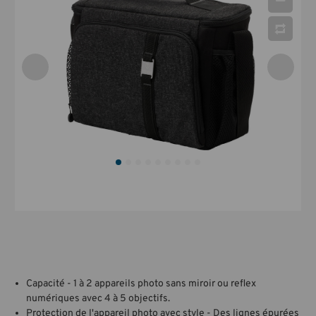
Capacité - 1 à 2 appareils photo sans miroir ou reflex
numériques avec 4 à 5 objectifs.
Protection de l'appareil photo avec style - Des lignes épurées