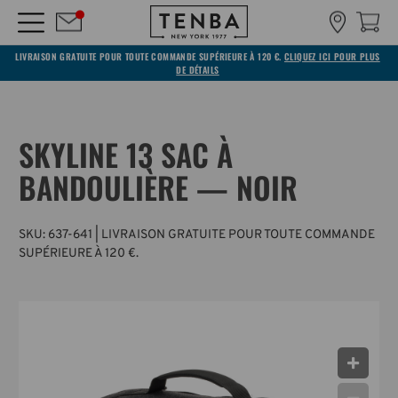
LIVRAISON GRATUITE POUR TOUTE COMMANDE SUPÉRIEURE À 120 €.
CLIQUEZ ICI POUR PLUS
DE DÉTAILS
SKYLINE 13 SAC À
BANDOULIÈRE — NOIR
SKU:
637-641
| LIVRAISON GRATUITE POUR TOUTE COMMANDE
SUPÉRIEURE À 120 €.