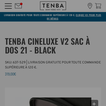
LIVRAISON GRATUITE POUR TOUTE COMMANDE SUPÉRIEURE À 120 €.
CLIQUEZ ICI POUR PLUS
DE DÉTAILS
TENBA CINELUXE V2 SAC À
DOS 21 - BLACK
SKU:
637-529
| LIVRAISON GRATUITE POUR TOUTE COMMANDE
SUPÉRIEURE À 120 €.
319,00€