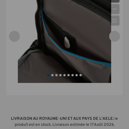
LIVRAISON AU ROYAUME-UNI ET AUX PAYS DE L'AELE:
le
produit est en stock. Livraison estimée le 17 Août 2026.