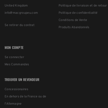
United Kingdom
Politique de livraison et de retour
info@macgroupeu.com
Politique de confidentialité
Conditions de Vente
Se retirer du contrat
Produits Abandonnés
MON COMPTE
Se connecter
Mes Commandes
TROUVER UN REVENDEUR
Concessionaires
En dehors de la France ou de
l'Allemagne