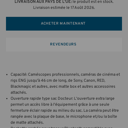
LIVRAISON AUX PAYS DE L'UE:
le produit est en stock.
Livraison estimée le 17 Août 2026.
ACHETER MAINTENANT
REVENDEURS
Capacité: Caméscopes professionnels, caméras de cinéma et
rigs ENG jusqu'à 46 cm de long, de Sony, Canon, RED,
Blackmagic et autres, avec matte box et autres accessoires
attachés.
Ouverture rapide type sac Docteur: L'ouverture extra large
permet un accès libre à l'équipement grâce à une seule
fermeture éclair rapide au milieu du sac. La caméra peut être
rangée avec la plaque de base, le microphone et/ou la boîte
de matte attachés.