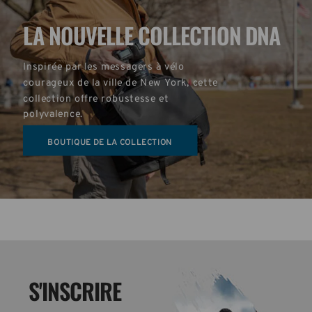
LA NOUVELLE COLLECTION DNA
Inspirée par les messagers à vélo 
courageux de la ville de New York, cette 
collection offre robustesse et 
polyvalence.
BOUTIQUE DE LA COLLECTION
S'INSCRIRE