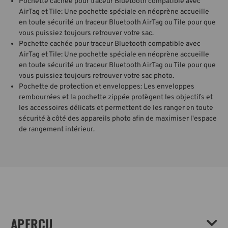
Pochette cachée pour traceur Bluetooth compatible avec
AirTag et Tile: Une pochette spéciale en néoprène accueille
en toute sécurité un traceur Bluetooth AirTag ou Tile pour que
vous puissiez toujours retrouver votre sac.
Pochette cachée pour traceur Bluetooth compatible avec
AirTag et Tile: Une pochette spéciale en néoprène accueille
en toute sécurité un traceur Bluetooth AirTag ou Tile pour que
vous puissiez toujours retrouver votre sac photo.
Pochette de protection et enveloppes: Les enveloppes
rembourrées et la pochette zippée protègent les objectifs et
les accessoires délicats et permettent de les ranger en toute
sécurité à côté des appareils photo afin de maximiser l'espace
de rangement intérieur.
APERÇU