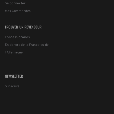
Se connecter
Mes Commandes
TROUVER UN REVENDEUR
Concessionaires
En dehors de la France ou de
l'Allemagne
NEWSLETTER
S'inscrire