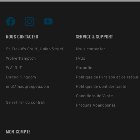
NOUS CONTACTER
SERVICE & SUPPORT
St. David's Court, Union Street
Nous contacter
Wolverhampton
FAQs
WV1 3JE
Garantie
United Kingdom
Politique de livraison et de retour
info@macgroupeu.com
Politique de confidentialité
Conditions de Vente
Se retirer du contrat
Produits Abandonnés
MON COMPTE