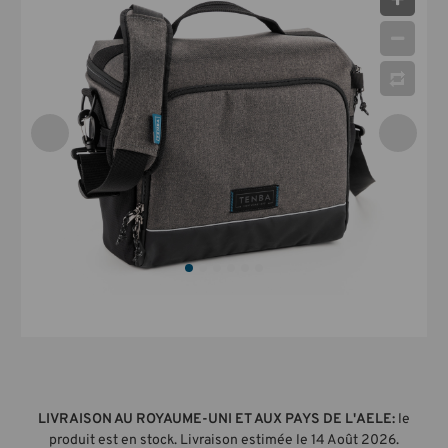
LIVRAISON AU ROYAUME-UNI ET AUX PAYS DE L'AELE:
le
produit est en stock. Livraison estimée le 14 Août 2026.