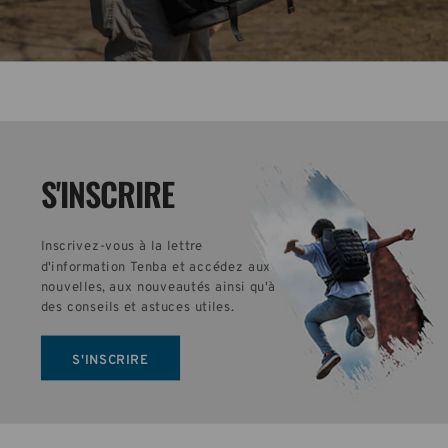
S'INSCRIRE
Inscrivez-vous à la lettre 
d'information Tenba et accédez aux 
nouvelles, aux nouveautés ainsi qu'à 
des conseils et astuces utiles.
S'INSCRIRE