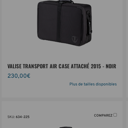
VALISE TRANSPORT AIR CASE ATTACHÉ 2015 - NOIR
230,00€
Plus de tailles disponibles
COMPAREZ
SKU:
634-225