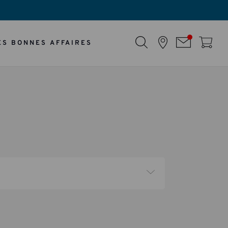
ES BONNES AFFAIRES