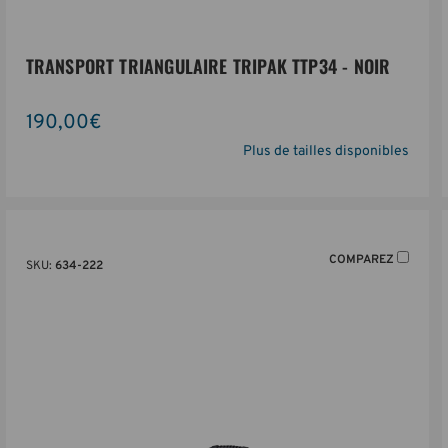
TRANSPORT TRIANGULAIRE TRIPAK TTP34 - NOIR
190,00€
Plus de tailles disponibles
COMPAREZ
SKU:
634-222