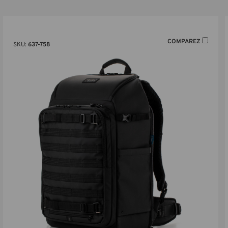
COMPAREZ
SKU:
637-758