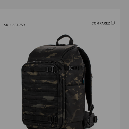
COMPAREZ
SKU:
637-759