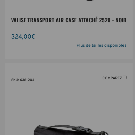
VALISE TRANSPORT AIR CASE ATTACHÉ 2520 - NOIR
324,00€
Plus de tailles disponibles
COMPAREZ
SKU:
636-204