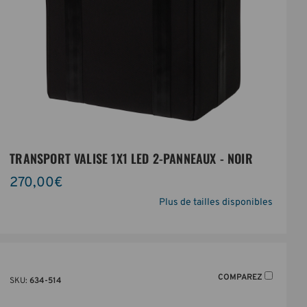
TRANSPORT VALISE 1X1 LED 2-PANNEAUX - NOIR
270,00€
Plus de tailles disponibles
COMPAREZ
SKU:
634-514