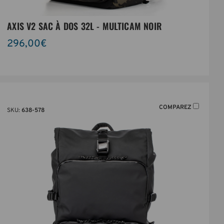
AXIS V2 SAC À DOS 32L - MULTICAM NOIR
296,00€
COMPAREZ
SKU:
638-578