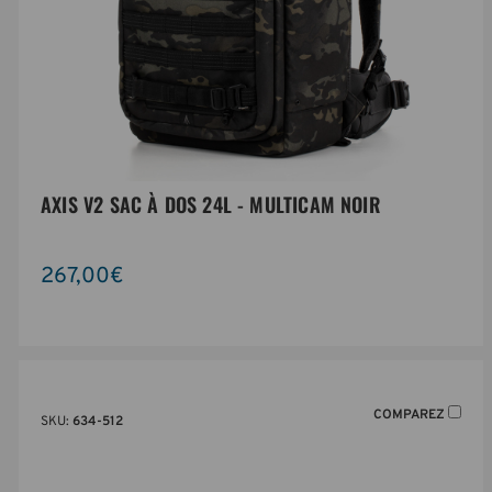
AXIS V2 SAC À DOS 24L - MULTICAM NOIR
267,00€
COMPAREZ
SKU:
634-512