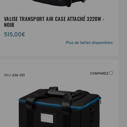
VALISE TRANSPORT AIR CASE ATTACHÉ 3220W -
NOIR
515,00€
Plus de tailles disponibles
COMPAREZ
SKU:
636-551