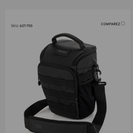
COMPAREZ
SKU:
637-750