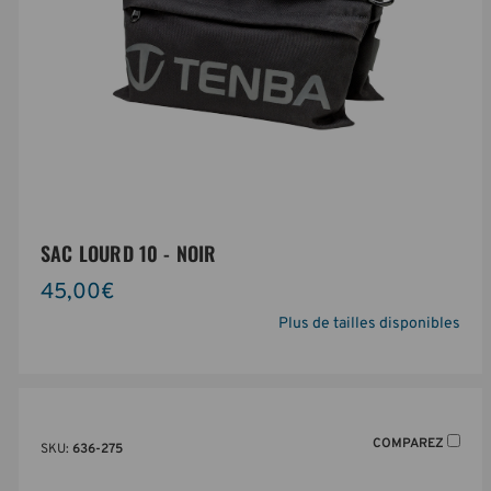
SAC LOURD 10 - NOIR
45,00€
Plus de tailles disponibles
COMPAREZ
SKU:
636-275